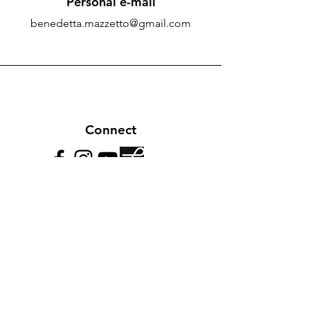
Personal e-mail
benedetta.mazzetto@gmail.com
Connect