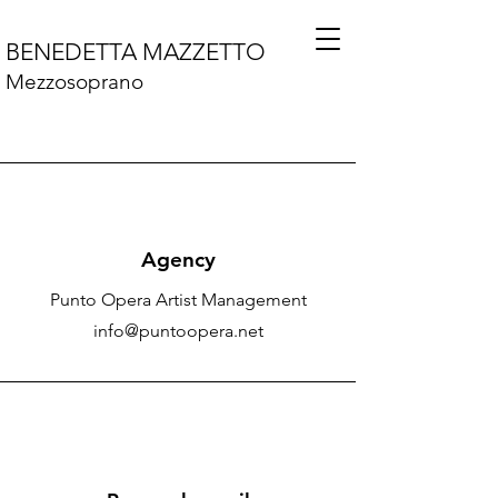
BENEDETTA MAZZETTO
Mezzosoprano
Agency
Punto Opera Artist Management
info@puntoopera.net